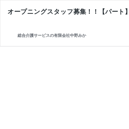
オープニングスタッフ募集！！【パート
総合介護サービスの有限会社中野みか